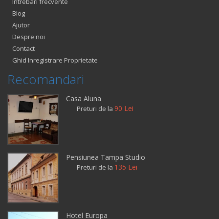
Intrebari frecvente
Blog
Ajutor
Despre noi
Contact
Ghid Inregistrare Proprietate
Recomandari
Casa Aluna
90 Lei
Preturi de la
Pensiunea Tampa Studio
135 Lei
Preturi de la
Hotel Europa