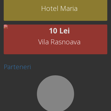
Hotel Maria
10 Lei
Vila Rasnoava
Parteneri