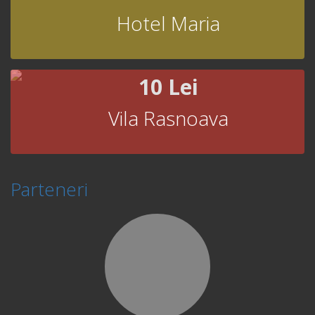
Hotel Maria
10 Lei
Vila Rasnoava
Parteneri