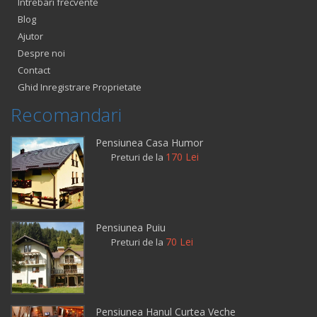
Intrebari frecvente
Blog
Ajutor
Despre noi
Contact
Ghid Inregistrare Proprietate
Recomandari
Pensiunea Casa Humor
170 Lei
Preturi de la
Pensiunea Puiu
70 Lei
Preturi de la
Pensiunea Hanul Curtea Veche