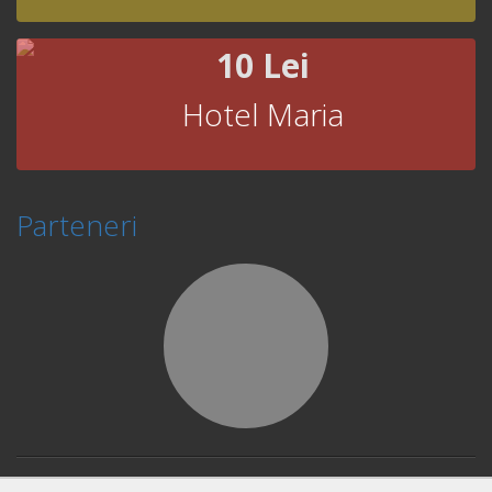
10 Lei
Hotel Maria
Parteneri
© Copyright 2026 Book Fast and Smart