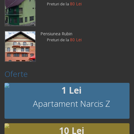
80 Lei
Preturi de la
Pensiunea Rubin
80 Lei
Preturi de la
Oferte
1 Lei
Apartament Narcis Z
10 Lei