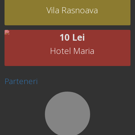
Vila Rasnoava
10 Lei
Hotel Maria
Parteneri