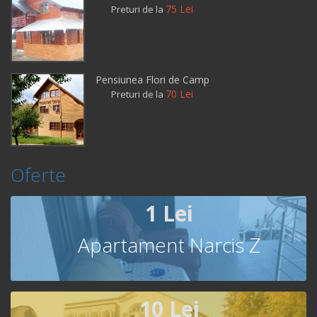
75 Lei
Preturi de la
Pensiunea Flori de Camp
70 Lei
Preturi de la
Oferte
1 Lei
Apartament Narcis Z
10 Lei