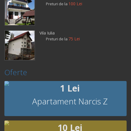
100 Lei
Preturi de la
Vila Iulia
75 Lei
Preturi de la
Oferte
1 Lei
Apartament Narcis Z
10 Lei