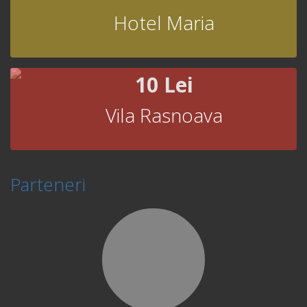
Hotel Maria
10 Lei
Vila Rasnoava
Parteneri