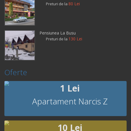
80 Lei
Preturi de la
Pensiunea La Busu
130 Lei
Preturi de la
Oferte
1 Lei
Apartament Narcis Z
10 Lei