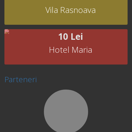
Vila Rasnoava
10 Lei
Hotel Maria
Parteneri