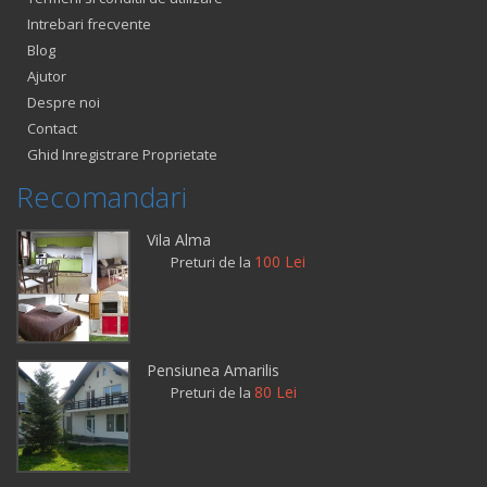
Intrebari frecvente
Blog
Ajutor
Despre noi
Contact
Ghid Inregistrare Proprietate
Recomandari
Vila Alma
100 Lei
Preturi de la
Pensiunea Amarilis
80 Lei
Preturi de la