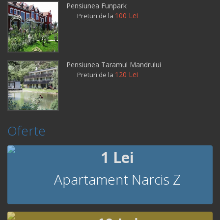
Pensiunea Funpark
100 Lei
Preturi de la
Pensiunea Taramul Mandrului
120 Lei
Preturi de la
Oferte
1 Lei
Apartament Narcis Z