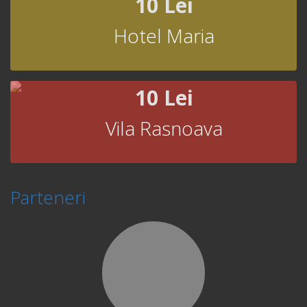
10 Lei
Hotel Maria
10 Lei
Vila Rasnoava
Parteneri