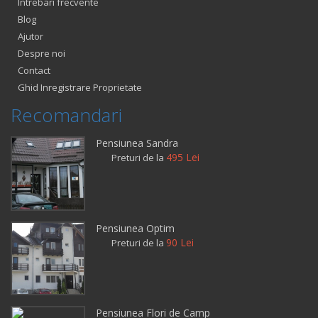
Intrebari frecvente
Blog
Ajutor
Despre noi
Contact
Ghid Inregistrare Proprietate
Recomandari
Pensiunea Sandra
495 Lei
Preturi de la
Pensiunea Optim
90 Lei
Preturi de la
Pensiunea Flori de Camp