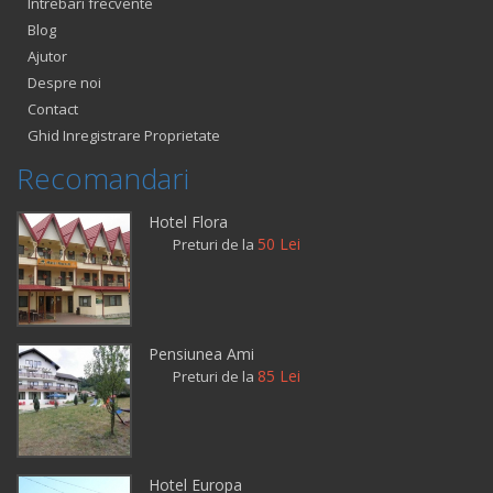
Intrebari frecvente
Blog
Ajutor
Despre noi
Contact
Ghid Inregistrare Proprietate
Recomandari
Hotel Flora
50 Lei
Preturi de la
Pensiunea Ami
85 Lei
Preturi de la
Hotel Europa