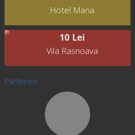
Hotel Maria
10 Lei
Vila Rasnoava
Parteneri