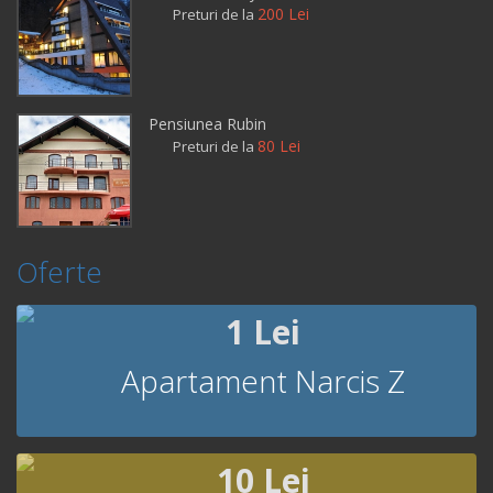
200 Lei
Preturi de la
Pensiunea Rubin
80 Lei
Preturi de la
Oferte
1 Lei
Apartament Narcis Z
10 Lei