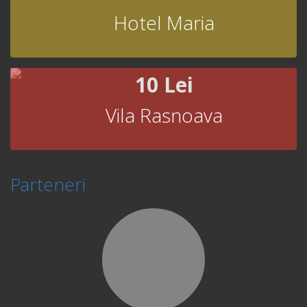
Hotel Maria
10 Lei
Vila Rasnoava
Parteneri