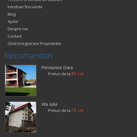
Intrebari frecvente
Blog
Ajutor
Despre noi
Contact
Ghid Inregistrare Proprietate
Recomandari
Pensiunea Dara
85 Lei
Preturi de la
Vila Iulia
75 Lei
Preturi de la