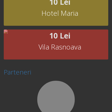
10 Lei
Hotel Maria
10 Lei
Vila Rasnoava
Parteneri