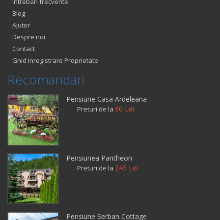
Intrebari frecvente
Blog
Ajutor
Despre noi
Contact
Ghid Inregistrare Proprietate
Recomandari
Pensiune Casa Ardeleana
90 Lei
Preturi de la
Pensiunea Pantheon
245 Lei
Preturi de la
Pensiune Serban Cottage