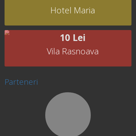
Hotel Maria
10 Lei
Vila Rasnoava
Parteneri