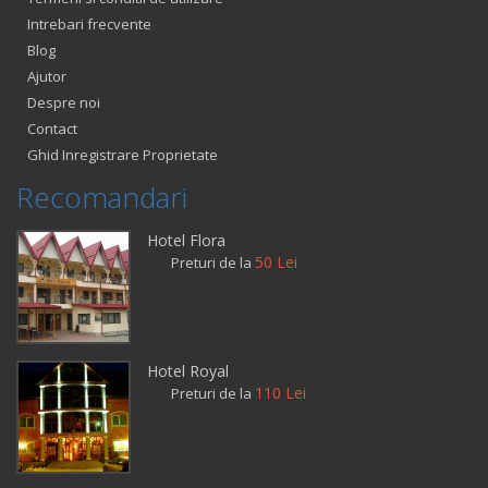
Intrebari frecvente
Blog
Ajutor
Despre noi
Contact
Ghid Inregistrare Proprietate
Recomandari
Hotel Flora
50 Lei
Preturi de la
Hotel Royal
110 Lei
Preturi de la