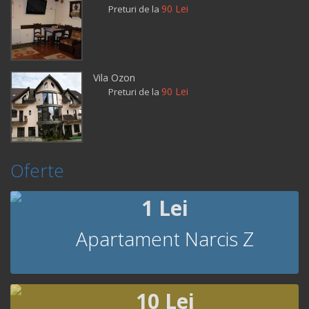
90 Lei
Preturi de la
Vila Ozon
90 Lei
Preturi de la
Oferte
1 Lei
Apartament Narcis Z
10 Lei