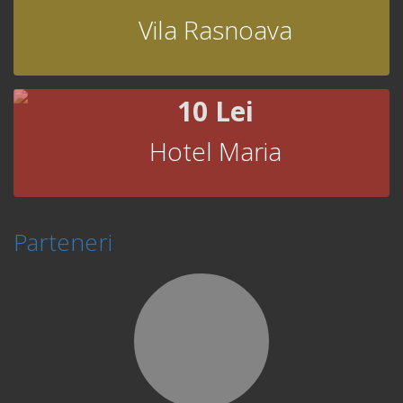
Vila Rasnoava
10 Lei
Hotel Maria
Parteneri