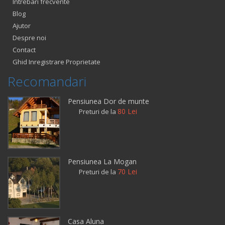
Intrebari frecvente
Blog
Ajutor
Despre noi
Contact
Ghid Inregistrare Proprietate
Recomandari
Pensiunea Dor de munte
80 Lei
Preturi de la
Pensiunea La Mogan
70 Lei
Preturi de la
Casa Aluna