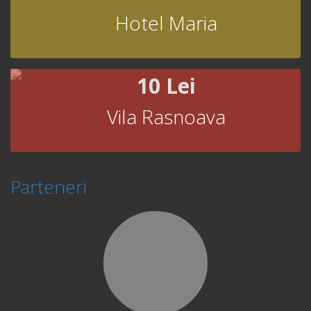
Hotel Maria
10 Lei
Vila Rasnoava
Parteneri