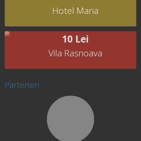
Hotel Maria
10 Lei
Vila Rasnoava
Parteneri