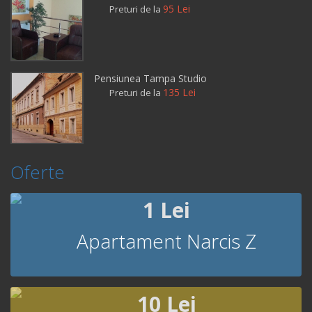
95 Lei
Preturi de la
Pensiunea Tampa Studio
135 Lei
Preturi de la
Oferte
1 Lei
Apartament Narcis Z
10 Lei