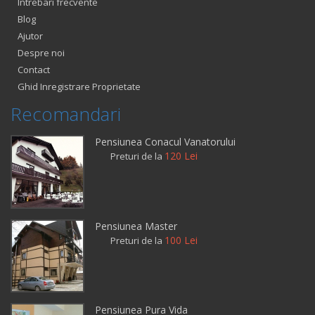
Intrebari frecvente
Blog
Ajutor
Despre noi
Contact
Ghid Inregistrare Proprietate
Recomandari
Pensiunea Conacul Vanatorului
120 Lei
Preturi de la
Pensiunea Master
100 Lei
Preturi de la
Pensiunea Pura Vida