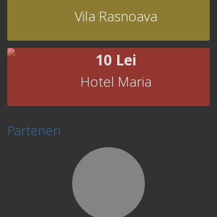
Vila Rasnoava
10 Lei
Hotel Maria
Parteneri