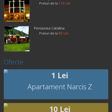
110 Lei
Preturi de la
Pensiunea Catalina
80 Lei
Preturi de la
Oferte
1 Lei
Apartament Narcis Z
10 Lei