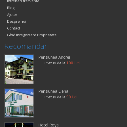
Intrebari frecvente
Blog
Ajutor
Despre noi
Contact
Ghid Inregistrare Proprietate
Recomandari
Pensiunea Andrei
100 Lei
Preturi de la
Pensiunea Elena
90 Lei
Preturi de la
Hotel Royal