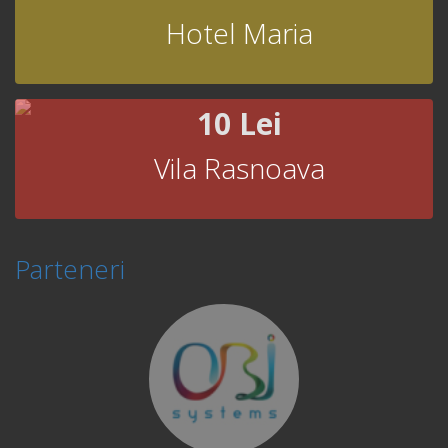
Hotel Maria
10 Lei
Vila Rasnoava
Parteneri