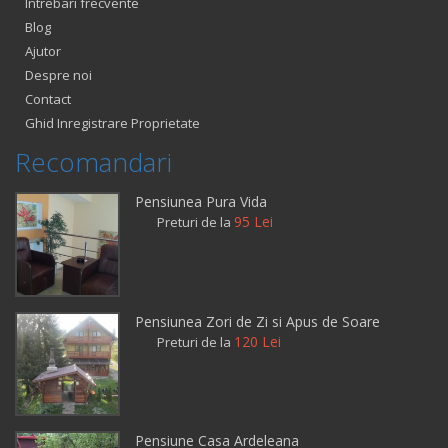
Intrebari frecvente
Blog
Ajutor
Despre noi
Contact
Ghid Inregistrare Proprietate
Recomandari
Pensiunea Pura Vida
95 Lei
Preturi de la
Pensiunea Zori de Zi si Apus de Soare
120 Lei
Preturi de la
Pensiune Casa Ardeleana