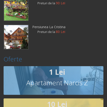
90 Lei
Preturi de la
Pensiunea La Cristina
80 Lei
Preturi de la
Oferte
1 Lei
Apartament Narcis Z
10 Lei