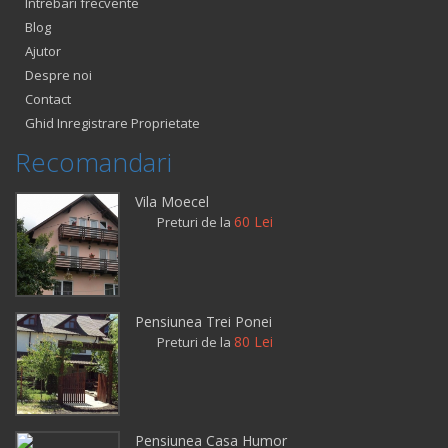
Intrebari frecvente
Blog
Ajutor
Despre noi
Contact
Ghid Inregistrare Proprietate
Recomandari
Vila Moecel
60 Lei
Preturi de la
Pensiunea Trei Ponei
80 Lei
Preturi de la
Pensiunea Casa Humor