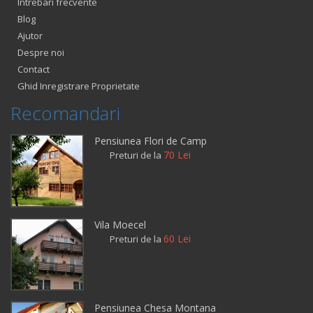
Intrebari frecvente
Blog
Ajutor
Despre noi
Contact
Ghid Inregistrare Proprietate
Recomandari
Pensiunea Flori de Camp
70 Lei
Preturi de la
Vila Moecel
60 Lei
Preturi de la
Pensiunea Chesa Montana