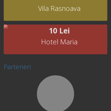
Vila Rasnoava
10 Lei
Hotel Maria
Parteneri