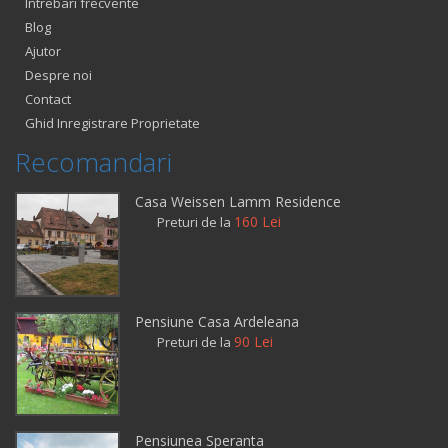
Intrebari frecvente
Blog
Ajutor
Despre noi
Contact
Ghid Inregistrare Proprietate
Recomandari
Casa Weissen Lamm Residence
160 Lei
Preturi de la
Pensiune Casa Ardeleana
90 Lei
Preturi de la
Pensiunea Speranta