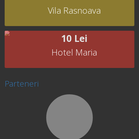
Vila Rasnoava
10 Lei
Hotel Maria
Parteneri