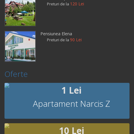
120 Lei
Preturi de la
Pensiunea Elena
90 Lei
Preturi de la
Oferte
1 Lei
Apartament Narcis Z
10 Lei