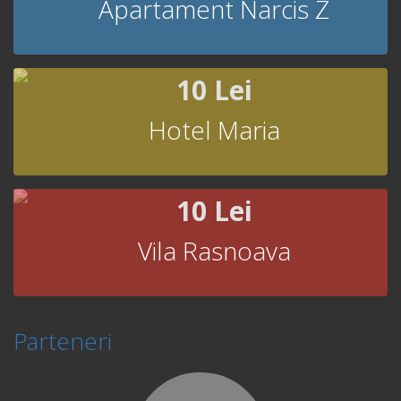
Apartament Narcis Z
10 Lei
Hotel Maria
10 Lei
Vila Rasnoava
Parteneri