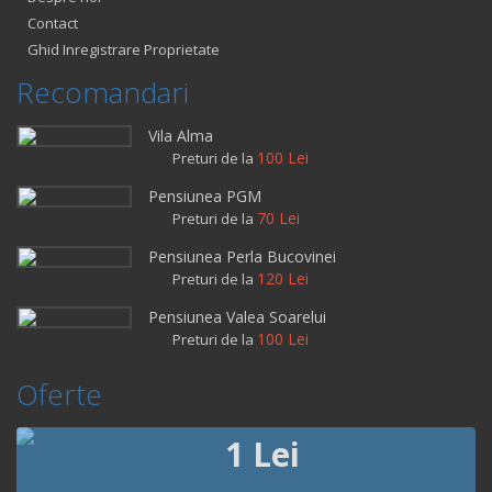
Contact
Ghid Inregistrare Proprietate
Recomandari
Vila Alma
100 Lei
Preturi de la
Pensiunea PGM
70 Lei
Preturi de la
Pensiunea Perla Bucovinei
120 Lei
Preturi de la
Pensiunea Valea Soarelui
100 Lei
Preturi de la
Oferte
1 Lei