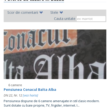
Scor din comentarii
Stele
Cauta unitate
6 camere
Pensiunea Conacul Balta Alba
DN 22, Nr. 12
[vezi harta]
Pensiunea dispune de 6 camere amenajate in stil clasic-modern.
Sunt dotate cu baie proprie, TV, frigider, internet. I...