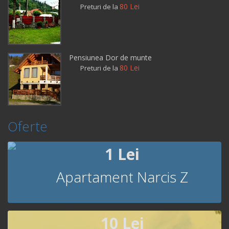
80 Lei
Preturi de la
Pensiunea Dor de munte
80 Lei
Preturi de la
Oferte
1 Lei
Apartament Narcis Z
10 Lei