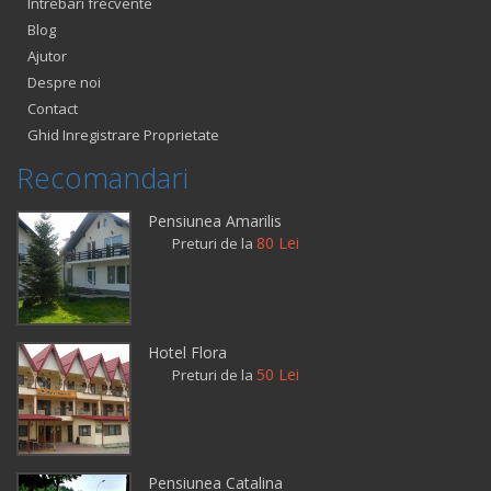
Intrebari frecvente
Blog
Ajutor
Despre noi
Contact
Ghid Inregistrare Proprietate
Recomandari
Pensiunea Amarilis
80 Lei
Preturi de la
Hotel Flora
50 Lei
Preturi de la
Pensiunea Catalina