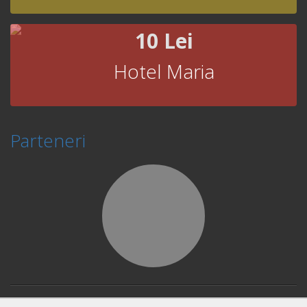
10 Lei
Hotel Maria
Parteneri
© Copyright 2026 Book Fast and Smart