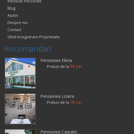
Intrebari frecvente
Blog
Ajutor
Despre noi
Contact
Ghid Inregistrare Proprietate
Recomandari
Pensiunea Elena
90 Lei
Preturi de la
Pensiunea Liziera
70 Lei
Preturi de la
Pensiunea Carpatic