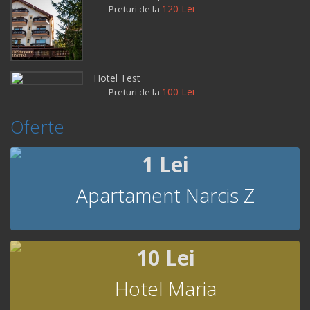
120 Lei
Preturi de la
Hotel Test
100 Lei
Preturi de la
Oferte
1 Lei
Apartament Narcis Z
10 Lei
Hotel Maria