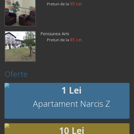
95 Lei
Preturi de la
Pensiunea Ami
85 Lei
Preturi de la
Oferte
1 Lei
Apartament Narcis Z
10 Lei