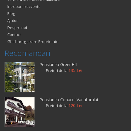
Intrebari frecvente
Blog
Ajutor
Despre noi
Contact
Ghid Inregistrare Proprietate
Recomandari
Pensiunea GreenHill
135 Lei
Preturi de la
Pensiunea Conacul Vanatorului
120 Lei
Preturi de la