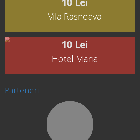
10 Lei
Vila Rasnoava
10 Lei
Hotel Maria
Parteneri