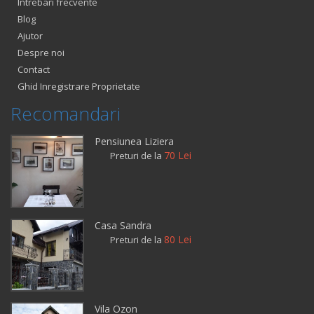
Intrebari frecvente
Blog
Ajutor
Despre noi
Contact
Ghid Inregistrare Proprietate
Recomandari
Pensiunea Liziera
70 Lei
Preturi de la
Casa Sandra
80 Lei
Preturi de la
Vila Ozon