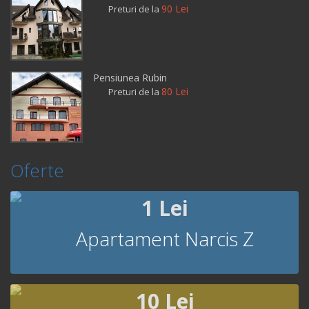
90 Lei
Preturi de la
Pensiunea Rubin
80 Lei
Preturi de la
Oferte
1 Lei
Apartament Narcis Z
10 Lei