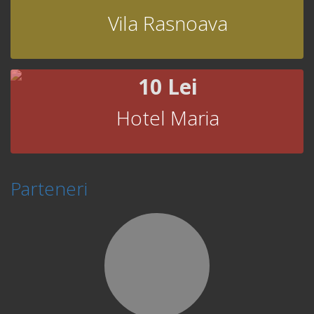
Vila Rasnoava
10 Lei
Hotel Maria
Parteneri