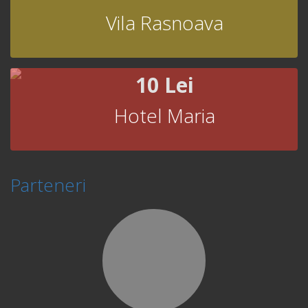
Vila Rasnoava
10 Lei
Hotel Maria
Parteneri