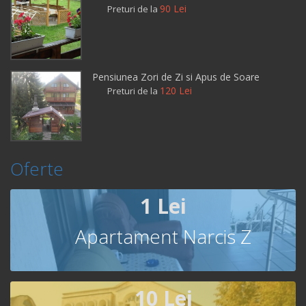
90 Lei
Preturi de la
Pensiunea Zori de Zi si Apus de Soare
120 Lei
Preturi de la
Oferte
1 Lei
Apartament Narcis Z
10 Lei