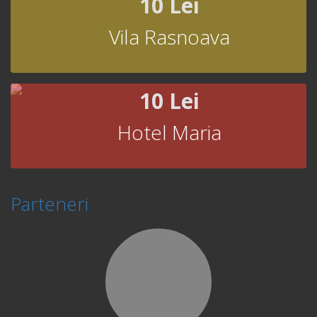
10 Lei
Vila Rasnoava
10 Lei
Hotel Maria
Parteneri