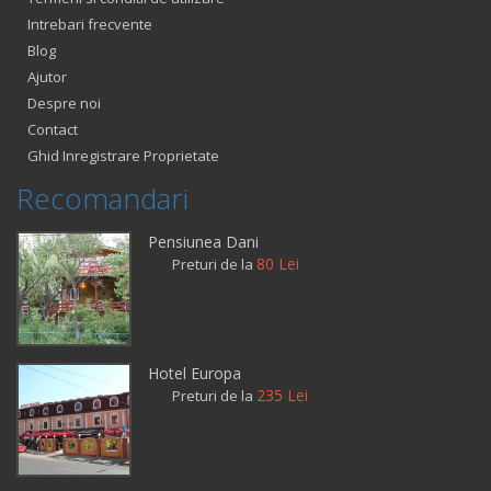
Intrebari frecvente
Blog
Ajutor
Despre noi
Contact
Ghid Inregistrare Proprietate
Recomandari
Pensiunea Dani
80 Lei
Preturi de la
Hotel Europa
235 Lei
Preturi de la