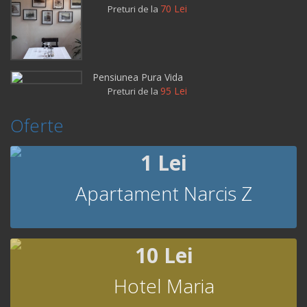
70 Lei
Preturi de la
Pensiunea Pura Vida
95 Lei
Preturi de la
Oferte
1 Lei
Apartament Narcis Z
10 Lei
Hotel Maria