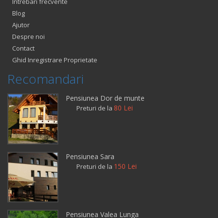
Intrebari frecvente
Blog
Ajutor
Despre noi
Contact
Ghid Inregistrare Proprietate
Recomandari
Pensiunea Dor de munte
80 Lei
Preturi de la
Pensiunea Sara
150 Lei
Preturi de la
Pensiunea Valea Lunga