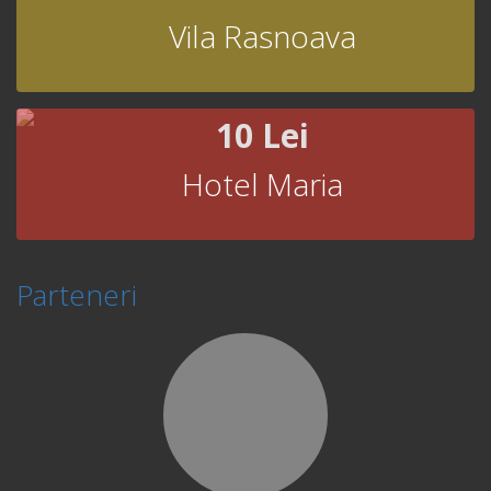
Vila Rasnoava
10 Lei
Hotel Maria
Parteneri