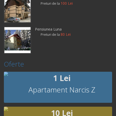
100 Lei
Preturi de la
Pensiunea Luna
80 Lei
Preturi de la
Oferte
1 Lei
Apartament Narcis Z
10 Lei