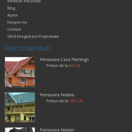
Intrebari frecvente
Blog
Ajutor
Despre noi
Contact
Ghid Inregistrare Proprietate
Recomandari
Pensiunea Casa Flamingo
60 Lei
Preturi de la
Pensiunea Nadine
100 Lei
Preturi de la
Pensiunea Master