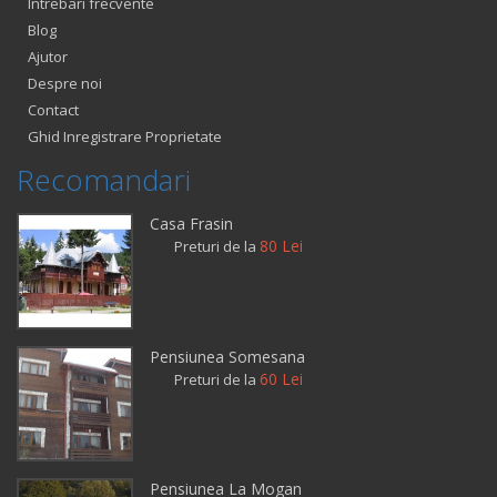
Intrebari frecvente
Blog
Ajutor
Despre noi
Contact
Ghid Inregistrare Proprietate
Recomandari
Casa Frasin
80 Lei
Preturi de la
Pensiunea Somesana
60 Lei
Preturi de la
Pensiunea La Mogan