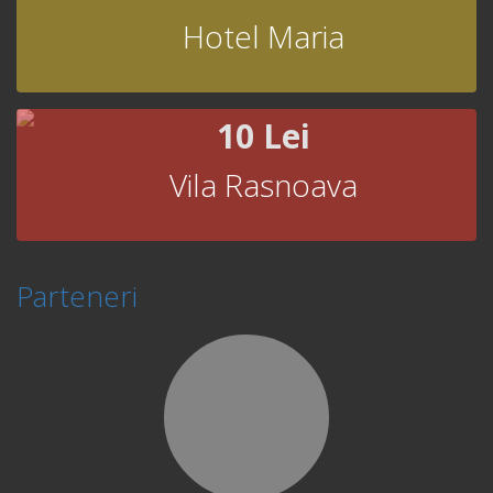
Hotel Maria
10 Lei
Vila Rasnoava
Parteneri