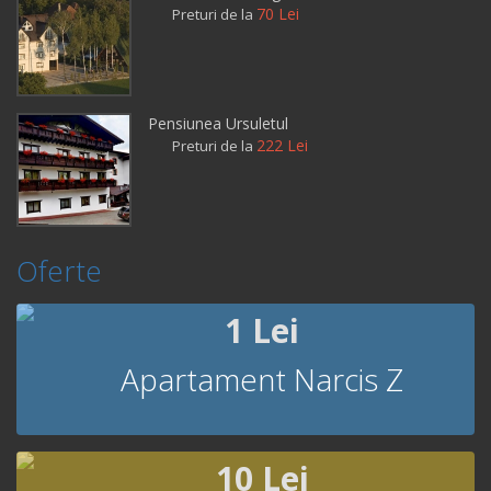
70 Lei
Preturi de la
Pensiunea Ursuletul
222 Lei
Preturi de la
Oferte
1 Lei
Apartament Narcis Z
10 Lei