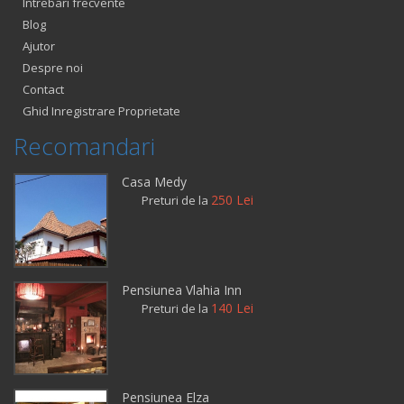
Intrebari frecvente
Blog
Ajutor
Despre noi
Contact
Ghid Inregistrare Proprietate
Recomandari
Casa Medy
250 Lei
Preturi de la
Pensiunea Vlahia Inn
140 Lei
Preturi de la
Pensiunea Elza