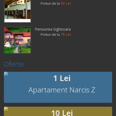
50 Lei
Preturi de la
Pensiunea Sighisoara
79 Lei
Preturi de la
Oferte
1 Lei
Apartament Narcis Z
10 Lei