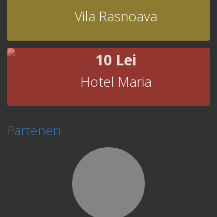
Vila Rasnoava
10 Lei
Hotel Maria
Parteneri